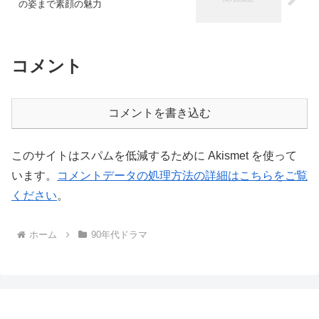
の姿まで素顔の魅力
コメント
コメントを書き込む
このサイトはスパムを低減するために Akismet を使って
います。
コメントデータの処理方法の詳細はこちらをご覧
ください
。
ホーム
90年代ドラマ