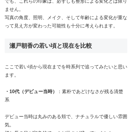
でも、これらの印象は、必ずしも整形による変化とは限り
ません。
写真の角度、照明、メイク、そして年齢による変化が重な
って見え方が変わった可能性も十分に考えられます。
瀬戸朝香の若い頃と現在を比較
ここで若い頃から現在までを時系列で追ってみたいと思い
ます。
・10代（デビュー当時）
：素朴であどけなさが残る清楚
系
デビュー当時は丸みのある頬で、ナチュラルで優しい雰囲
気。