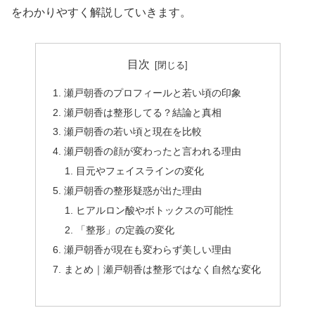
をわかりやすく解説していきます。
目次
瀬戸朝香のプロフィールと若い頃の印象
瀬戸朝香は整形してる？結論と真相
瀬戸朝香の若い頃と現在を比較
瀬戸朝香の顔が変わったと言われる理由
目元やフェイスラインの変化
瀬戸朝香の整形疑惑が出た理由
ヒアルロン酸やボトックスの可能性
「整形」の定義の変化
瀬戸朝香が現在も変わらず美しい理由
まとめ｜瀬戸朝香は整形ではなく自然な変化