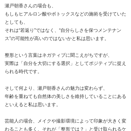
瀬戸朝香さんの場合も、
もしもヒアルロン酸やボトックスなどの施術を受けていた
としても、
それは“若返り”ではなく、“自分らしさを保つメンテナン
ス”の可能性が高いのではないかと私は思います。
整形という言葉はネガティブに聞こえがちですが、
実際は「自分を大切にする選択」としてポジティブに捉え
られる時代です。
そして何より、瀬戸朝香さんの魅力は変わらず、
年齢を重ねても自然体の美しさを維持していることにある
といえると私は思います。
芸能人の場合、メイクや撮影環境によって印象が大きく変
わることも多く、それが「整形では？」と受け取られるケ