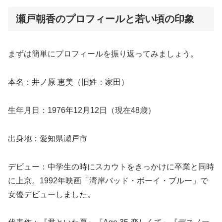
瀬戸朝香のプロフィールと若い頃の印象
まずは簡単にプロフィールを振り返ってみましょう。
本名：井ノ原 恵美（旧姓：家田）
生年月日：1976年12月12日（現在48歳）
出身地：愛知県瀬戸市
デビュー：中学生の時にスカウトをきっかけに卒業と同時
に上京。1992年映画「湾岸バッド・ボーイ・ブルー」で
女優デビューしました。