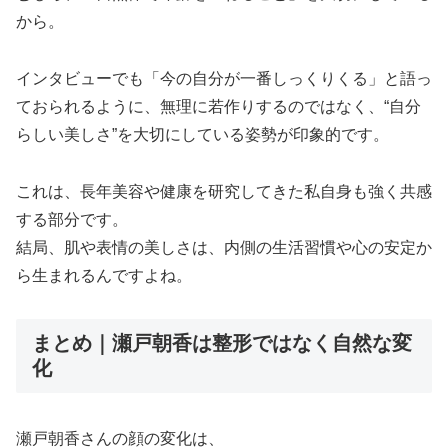
から。
インタビューでも「今の自分が一番しっくりくる」と語っ
ておられるように、無理に若作りするのではなく、“自分
らしい美しさ”を大切にしている姿勢が印象的です。
これは、長年美容や健康を研究してきた私自身も強く共感
する部分です。
結局、肌や表情の美しさは、内側の生活習慣や心の安定か
ら生まれるんですよね。
まとめ｜瀬戸朝香は整形ではなく自然な変
化
瀬戸朝香さんの顔の変化は、