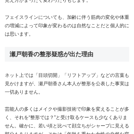
見え方がまったく変わったりもします。
フェイスラインについても、加齢に伴う筋肉の変化や体重
の増減によって印象が変わるのは自然なことだと個人的に
は思います。
瀬戸朝香の整形疑惑が出た理由
ネット上では「目頭切開」「リフトアップ」などの言葉も
見かけますが、瀬戸朝香さん本人が整形を公表した事実は
一切ありません。
芸能人の多くはメイクや撮影技術で印象を変えることが多
く、それを“整形では？”と受け取るケースも少なくありま
せん。確かに、若い頃と比べて顔立ちがシャープに見える