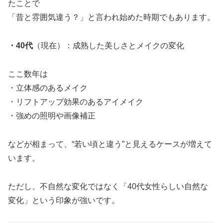
たことで
「昔と雰囲気違う？」と言われ始めた時期でもあります。
・40代
（現在）：成熟した美しさとメイクの変化
ここ数年は
・立体感のあるメイク
・リフトアップ効果のあるアイメイク
・強めの照明や画像補正
などが相まって、“若い頃と違う”と見えるケースが増えて
います。
ただし、不自然な変化ではなく「40代女性らしい自然な
変化」という印象が強いです。