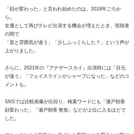
「顔が変わった」と言われ始めたのは、2018年ごろか
ら。
女優として再びテレビ出演する機会が増えたとき、視聴者
の間で
「昔と雰囲気が違う」「少しふっくらした？」という声が
上がりました。
さらに、2021年の『アナザースカイ』出演時には「目元
が違う」「フェイスラインがシャープになった」などのコ
メントも。
SNSでは比較画像が出回り、検索ワードにも「瀬戸朝香
顔変わった」「瀬戸朝香 整形」などが上位に入るほどで
した。