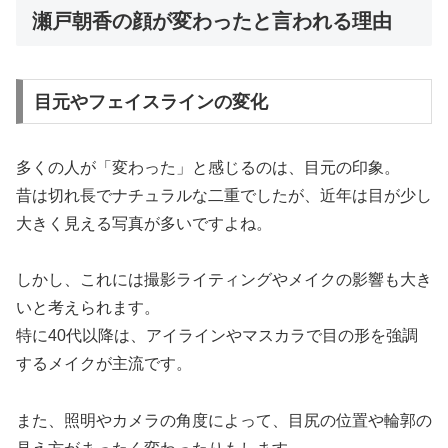
瀬戸朝香の顔が変わったと言われる理由
目元やフェイスラインの変化
多くの人が「変わった」と感じるのは、目元の印象。
昔は切れ長でナチュラルな二重でしたが、近年は目が少し
大きく見える写真が多いですよね。
しかし、これには撮影ライティングやメイクの影響も大き
いと考えられます。
特に40代以降は、アイラインやマスカラで目の形を強調
するメイクが主流です。
また、照明やカメラの角度によって、目尻の位置や輪郭の