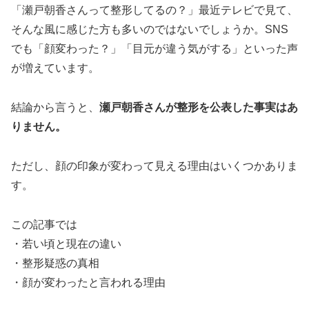
「瀬戸朝香さんって整形してるの？」最近テレビで見て、
そんな風に感じた方も多いのではないでしょうか。SNS
でも「顔変わった？」「目元が違う気がする」といった声
が増えています。
結論から言うと、
瀬戸朝香さんが整形を公表した事実はあ
りません。
ただし、顔の印象が変わって見える理由はいくつかありま
す。
この記事では
・若い頃と現在の違い
・整形疑惑の真相
・顔が変わったと言われる理由