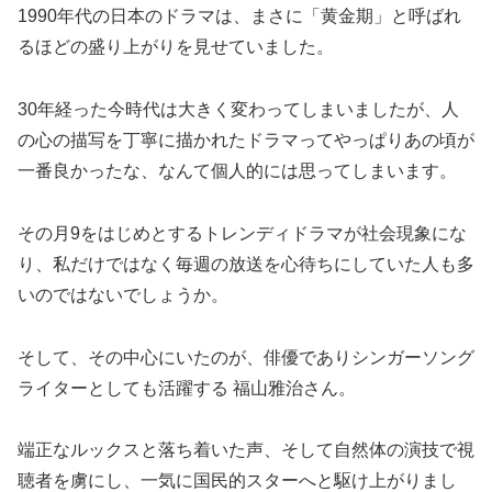
1990年代の日本のドラマは、まさに「黄金期」と呼ばれ
るほどの盛り上がりを見せていました。
30年経った今時代は大きく変わってしまいましたが、人
の心の描写を丁寧に描かれたドラマってやっぱりあの頃が
一番良かったな、なんて個人的には思ってしまいます。
その月9をはじめとするトレンディドラマが社会現象にな
り、私だけではなく毎週の放送を心待ちにしていた人も多
いのではないでしょうか。
そして、その中心にいたのが、俳優でありシンガーソング
ライターとしても活躍する 福山雅治さん。
端正なルックスと落ち着いた声、そして自然体の演技で視
聴者を虜にし、一気に国民的スターへと駆け上がりまし