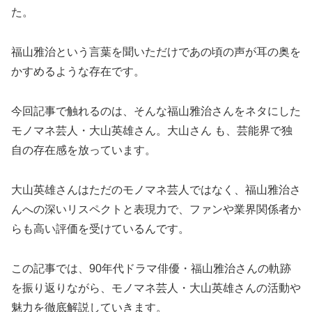
た。
福山雅治という言葉を聞いただけであの頃の声が耳の奥を
かすめるような存在です。
今回記事で触れるのは、そんな福山雅治さんをネタにした
モノマネ芸人・大山英雄さん。大山さん も、芸能界で独
自の存在感を放っています。
大山英雄さんはただのモノマネ芸人ではなく、福山雅治さ
んへの深いリスペクトと表現力で、ファンや業界関係者か
らも高い評価を受けているんです。
この記事では、90年代ドラマ俳優・福山雅治さんの軌跡
を振り返りながら、モノマネ芸人・大山英雄さんの活動や
魅力を徹底解説していきます。