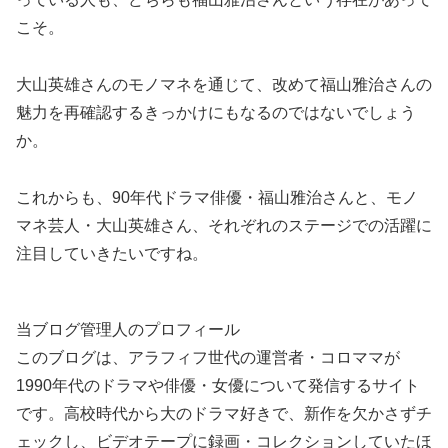
こそ。
大山英雄さんのモノマネを通じて、改めて福山雅治さんの
魅力を再確認するきっかけにもなるのではないでしょう
か。
これからも、90年代ドラマ俳優・福山雅治さんと、モノ
マネ芸人・大山英雄さん、それぞれのステージでの活躍に
注目していきたいですね。
当ブログ管理人のプロフィール
このブログは、アラフィフ世代の運営者・コロママが
1990年代のドラマや俳優・女優について発信するサイト
です。高校時代から大のドラマ好きで、新作を欠かさずチ
ェックし、ビデオテープに録画・コレクションしていたほ