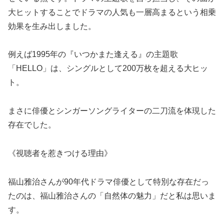
大ヒットすることでドラマの人気も一層高まるという相乗
効果を生み出しました。
例えば1995年の『いつかまた逢える』の主題歌
「HELLO」は、シングルとして200万枚を超える大ヒッ
ト。
まさに俳優とシンガーソングライターの二刀流を体現した
存在でした。
《視聴者を惹きつける理由》
福山雅治さんが90年代ドラマ俳優として特別な存在だっ
たのは、福山雅治さんの「自然体の魅力」だと私は思いま
す。