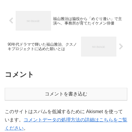
福山雅治は脇役から「めぐり逢い」で主
演へ、事務所が育てたイケメン俳優
90年代ドラマで輝いた福山雅治、クスノ
キプロジェクトに込めた願いとは
コメント
コメントを書き込む
このサイトはスパムを低減するために Akismet を使って
います。
コメントデータの処理方法の詳細はこちらをご覧
ください
。