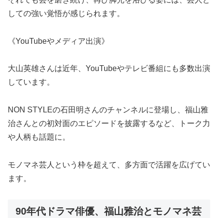
しての強い覚悟が感じられます。
《YouTubeやメディア出演》
大山英雄さんは近年、YouTubeやテレビ番組にも多数出演
しています。
NON STYLEの石田明さんのチャンネルに登場し、福山雅
治さんとの初対面のエピソードを披露するなど、トーク力
や人柄も話題に。
モノマネ芸人という枠を超えて、多方面で活躍を広げてい
ます。
90年代ドラマ俳優、福山雅治とモノマネ芸