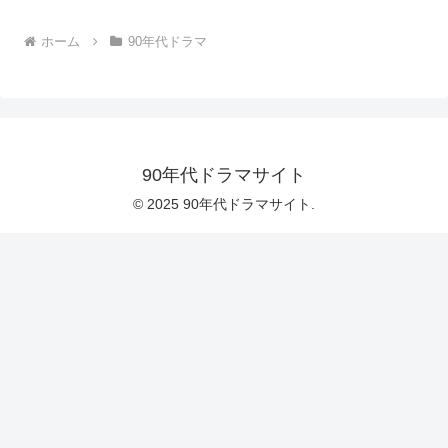
ホーム
90年代ドラマ
90年代ドラマサイト
© 2025 90年代ドラマサイト.