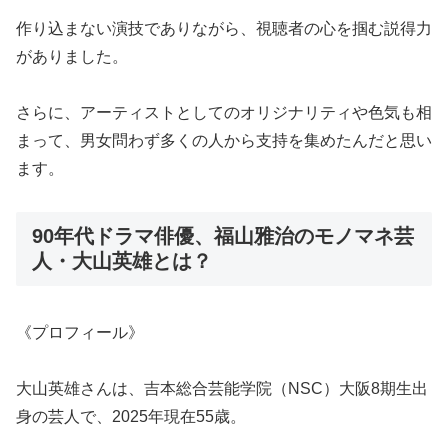
作り込まない演技でありながら、視聴者の心を掴む説得力
がありました。
さらに、アーティストとしてのオリジナリティや色気も相
まって、男女問わず多くの人から支持を集めたんだと思い
ます。
90年代ドラマ俳優、福山雅治のモノマネ芸
人・大山英雄とは？
《プロフィール》
大山英雄さんは、吉本総合芸能学院（NSC）大阪8期生出
身の芸人で、2025年現在55歳。