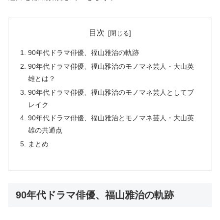
目次
90年代ドラマ俳優、福山雅治の軌跡
90年代ドラマ俳優、福山雅治のモノマネ芸人・大山英
雄とは？
90年代ドラマ俳優、福山雅治のモノマネ芸人としてブ
レイク
90年代ドラマ俳優、福山雅治とモノマネ芸人・大山英
雄の共通点
まとめ
90年代ドラマ俳優、福山雅治の軌跡