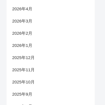
2026年4月
2026年3月
2026年2月
2026年1月
2025年12月
2025年11月
2025年10月
2025年9月