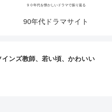
９０年代を懐かしいドラマで振り返る
90年代ドラマサイト
ツインズ教師、若い頃、かわいい