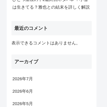
は生きてる？雅也との結末を詳しく解説
最近のコメント
表示できるコメントはありません。
アーカイブ
2026年7月
2026年6月
2026年5月