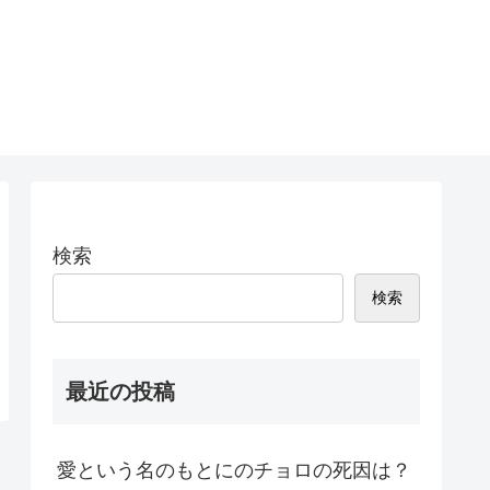
検索
検索
最近の投稿
愛という名のもとにのチョロの死因は？