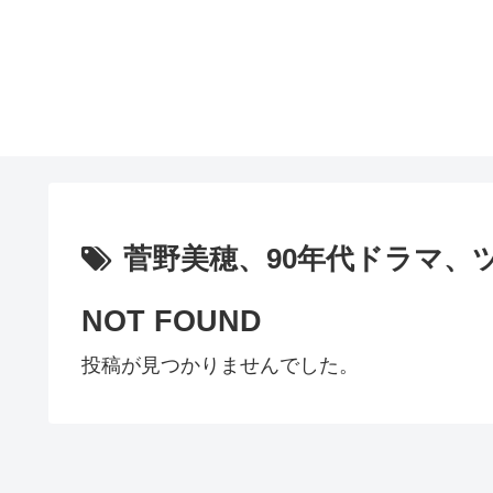
菅野美穂、90年代ドラマ、
NOT FOUND
投稿が見つかりませんでした。