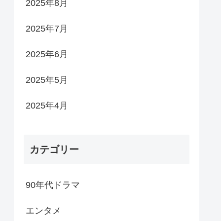
2025年8月
2025年7月
2025年6月
2025年5月
2025年4月
カテゴリー
90年代ドラマ
エンタメ