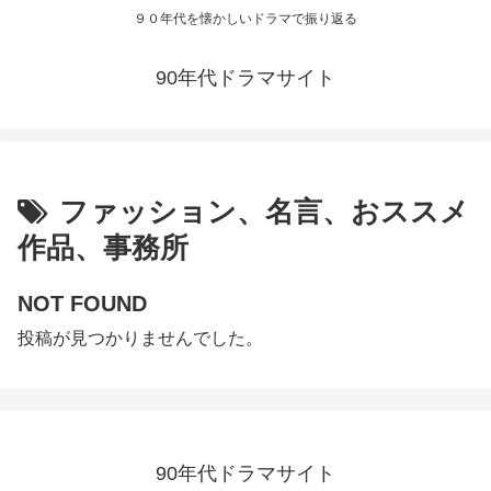
９０年代を懐かしいドラマで振り返る
90年代ドラマサイト
ファッション、名言、おススメ
作品、事務所
NOT FOUND
投稿が見つかりませんでした。
90年代ドラマサイト