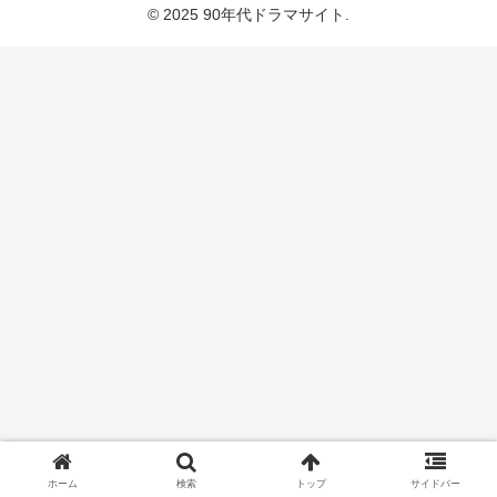
© 2025 90年代ドラマサイト.
ホーム
検索
トップ
サイドバー